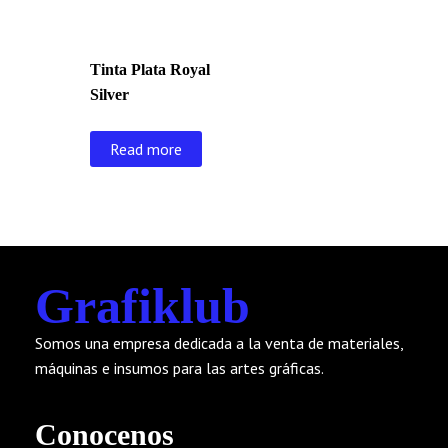
Tinta Plata Royal
Silver
Read more
Grafiklub
Somos una empresa dedicada a la venta de materiales,
máquinas e insumos para las artes gráficas.
Conocenos