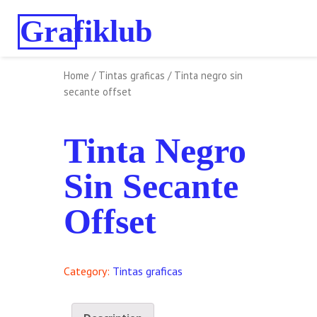
Grafiklub
Home
/
Tintas graficas
/ Tinta negro sin
secante offset
Tinta Negro
Sin Secante
Offset
Category:
Tintas graficas