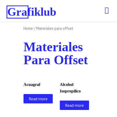
Grafiklub
Home
/ Materiales para offset
Materiales
Para Offset
Acuagraf
Alcohol
Isopropílico
Read more
Read more