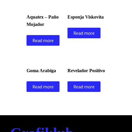
Aquatex – Paño
Esponja Viskovita
Mojador
Read more
Read more
Goma Arabiga
Revelador Positivo
Read more
Read more