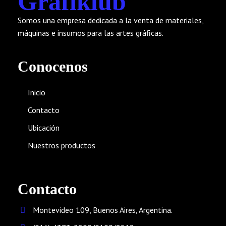
Grafiklub
Somos una empresa dedicada a la venta de materiales,
máquinas e insumos para las artes gráficas.
Conocenos
Inicio
Contacto
Ubicación
Nuestros productos
Contacto
Montevideo 109, Buenos Aires, Argentina.