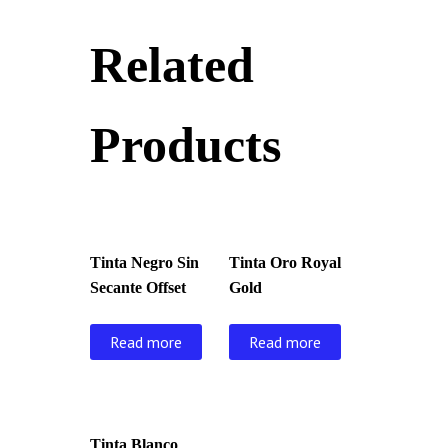
Related
Products
Tinta Negro Sin
Tinta Oro Royal
Secante Offset
Gold
Read more
Read more
Tinta Blanco