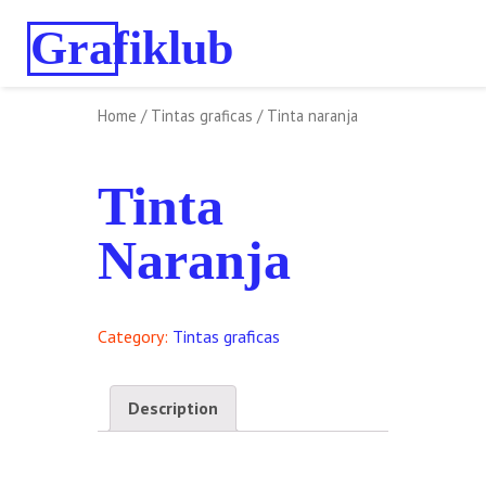
Grafiklub
Home
/
Tintas graficas
/ Tinta naranja
Tinta
Naranja
Category:
Tintas graficas
Description