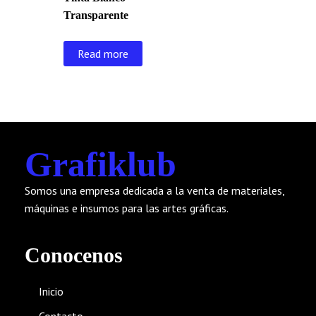
Transparente
Read more
Grafiklub
Somos una empresa dedicada a la venta de materiales,
máquinas e insumos para las artes gráficas.
Conocenos
Inicio
Contacto