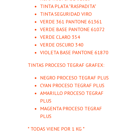
TINTA PLATA "RASPADITA"
TINTA SEGURIDAD VIRO
VERDE 361 PANTONE 61361
VERDE BASE PANTONE 61072
VERDE CLARO 354
VERDE OSCURO 340
VIOLETA BASE PANTONE 61870
TINTAS PROCESO TEGRAF GRAFEX:
NEGRO PROCESO TEGRAF PLUS
CYAN PROCESO TEGRAF PLUS
AMARILLO PROCESO TEGRAF
PLUS
MAGENTA PROCESO TEGRAF
PLUS
* TODAS VIENE POR 1 KG *