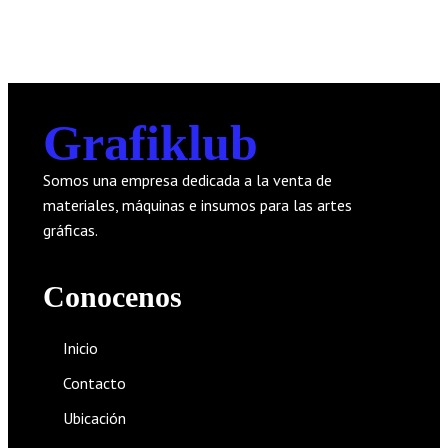
Comments Section !
Grafiklub
Somos una empresa dedicada a la venta de
materiales, máquinas e insumos para las artes
gráficas.
Conocenos
Inicio
Contacto
Ubicación