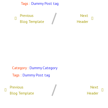
Tags :
Dummy Post tag
Previous
Next
Blog Template
Header
Comments Section !
Category :
Dummy Category
Tags :
Dummy Post tag
Previous
Next
Blog Template
Header