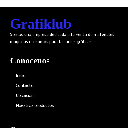
Grafiklub
Somos una empresa dedicada a la venta de materiales,
máquinas e insumos para las artes gráficas.
Conocenos
Inicio
Contacto
Ubicación
Nuestros productos