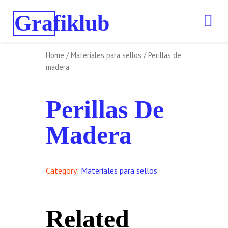
Grafiklub
Home
/
Materiales para sellos
/ Perillas de
madera
Perillas De
Madera
Category:
Materiales para sellos
Related