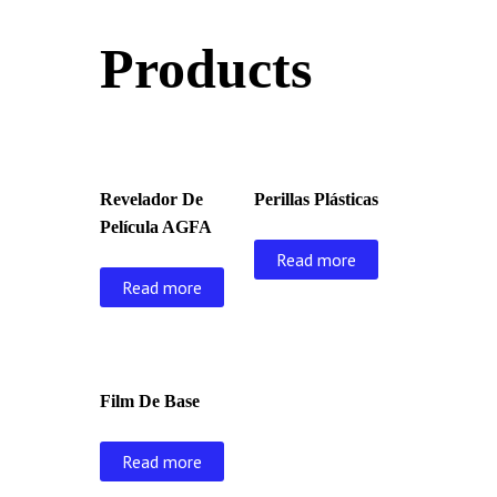
Products
Revelador De
Perillas Plásticas
Película AGFA
Read more
Read more
Film De Base
Read more