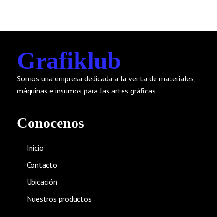
Grafiklub
Somos una empresa dedicada a la venta de materiales,
máquinas e insumos para las artes gráficas.
Conocenos
Inicio
Contacto
Ubicación
Nuestros productos